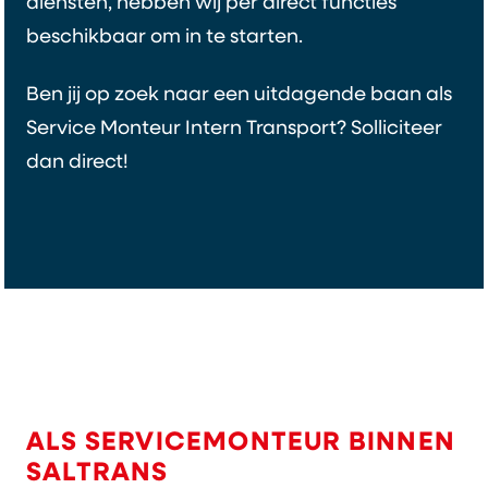
diensten, hebben wij per direct functies
beschikbaar om in te starten.
Ben jij op zoek naar een uitdagende baan als
Service Monteur Intern Transport? Solliciteer
dan direct!
ALS SERVICEMONTEUR BINNEN
SALTRANS