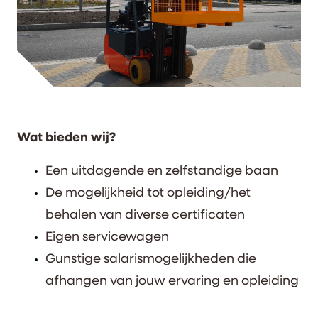
Wat bieden wij?
Een uitdagende en zelfstandige baan
De mogelijkheid tot opleiding/het
behalen van diverse certificaten
Eigen servicewagen
Gunstige salarismogelijkheden die
afhangen van jouw ervaring en opleiding