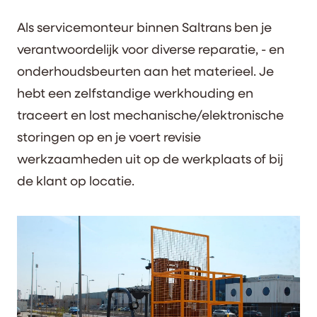
Als servicemonteur binnen Saltrans ben je
verantwoordelijk voor diverse reparatie, - en
onderhoudsbeurten aan het materieel. Je
hebt een zelfstandige werkhouding en
traceert en lost mechanische/elektronische
storingen op en je voert revisie
werkzaamheden uit op de werkplaats of bij
de klant op locatie.