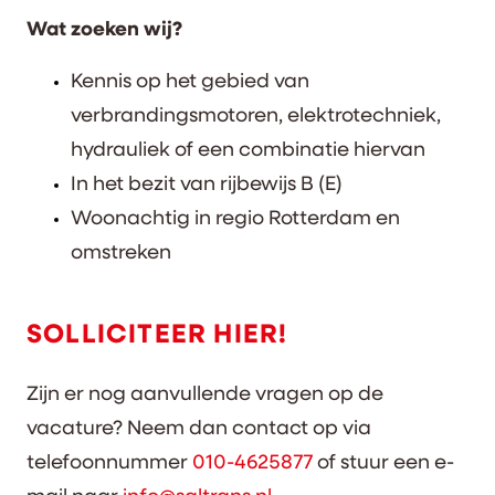
Wat zoeken wij?
Kennis op het gebied van
verbrandingsmotoren, elektrotechniek,
hydrauliek of een combinatie hiervan
In het bezit van rijbewijs B (E)
Woonachtig in regio Rotterdam en
omstreken
SOLLICITEER HIER!
Zijn er nog aanvullende vragen op de
vacature? Neem dan contact op via
telefoonnummer
010-4625877
of stuur een e-