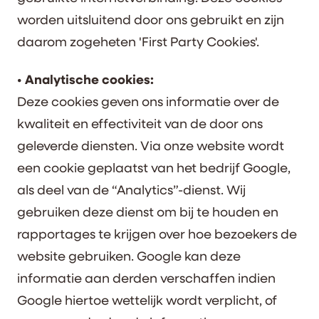
worden uitsluitend door ons gebruikt en zijn
daarom zogeheten 'First Party Cookies'.
• Analytische cookies:
Deze cookies geven ons informatie over de
kwaliteit en effectiviteit van de door ons
geleverde diensten. Via onze website wordt
een cookie geplaatst van het bedrijf Google,
als deel van de “Analytics”-dienst. Wij
gebruiken deze dienst om bij te houden en
rapportages te krijgen over hoe bezoekers de
website gebruiken. Google kan deze
informatie aan derden verschaffen indien
Google hiertoe wettelijk wordt verplicht, of