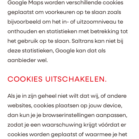
Google Maps worden verschillende cookies
geplaatst om voorkeuren op te slaan zoals
bijvoorbeeld om het in- of uitzoomniveau te
onthouden en statistieken met betrekking tot
het gebruik op te slaan. Saltrans kan niet bij
deze statistieken, Google kan dat als
aanbieder wel.
COOKIES UITSCHAKELEN.
Als je in zijn geheel niet wilt dat wij, of andere
websites, cookies plaatsen op jouw device,
dan kun je je browserinstellingen aanpassen,
zodat je een waarschuwing krijgt vóórdat er
cookies worden geplaatst of waarmee je het