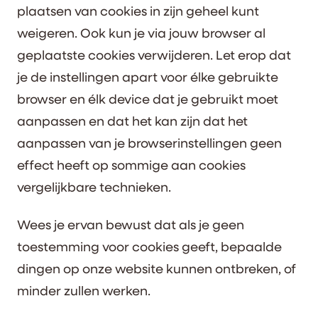
plaatsen van cookies in zijn geheel kunt
weigeren. Ook kun je via jouw browser al
geplaatste cookies verwijderen. Let erop dat
je de instellingen apart voor élke gebruikte
browser en élk device dat je gebruikt moet
aanpassen en dat het kan zijn dat het
aanpassen van je browserinstellingen geen
effect heeft op sommige aan cookies
vergelijkbare technieken.
Wees je ervan bewust dat als je geen
toestemming voor cookies geeft, bepaalde
dingen op onze website kunnen ontbreken, of
minder zullen werken.