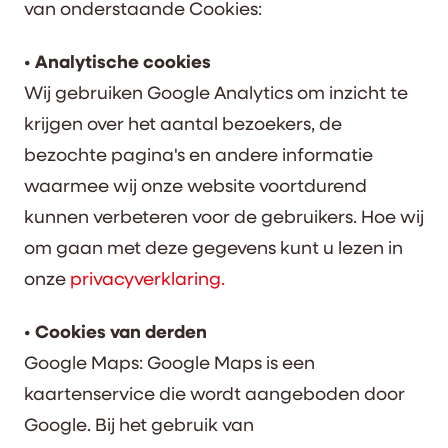
van onderstaande Cookies:
• Analytische cookies
Wij gebruiken Google Analytics om inzicht te
krijgen over het aantal bezoekers, de
bezochte pagina's en andere informatie
waarmee wij onze website voortdurend
kunnen verbeteren voor de gebruikers. Hoe wij
om gaan met deze gegevens kunt u lezen in
onze
privacyverklaring.
• Cookies van derden
Google Maps: Google Maps is een
kaartenservice die wordt aangeboden door
Google. Bij het gebruik van