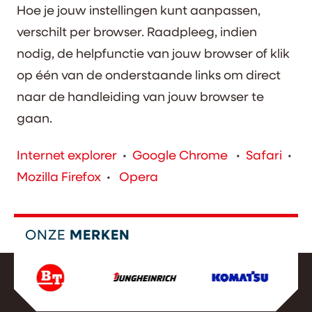
Hoe je jouw instellingen kunt aanpassen,
verschilt per browser. Raadpleeg, indien
nodig, de helpfunctie van jouw browser of klik
op één van de onderstaande links om direct
naar de handleiding van jouw browser te
gaan.
Internet explorer
•
Google Chrome
•
Safari
•
Mozilla Firefox
•
Opera
ONZE
MERKEN