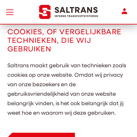
Naar de homepage
Mijn 
COOKIES, OF VERGELIJKBARE
TECHNIEKEN, DIE WIJ
GEBRUIKEN
Saltrans maakt gebruik van technieken zoals
cookies op onze website. Omdat wij privacy
van onze bezoekers en de
gebruiksvriendelijkheid van onze website
belangrijk vinden, is het ook belangrijk dat jij
weet hoe en waarom wij deze gebruiken.