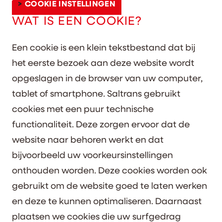
COOKIE INSTELLINGEN
WAT IS EEN COOKIE?
Een cookie is een klein tekstbestand dat bij
het eerste bezoek aan deze website wordt
opgeslagen in de browser van uw computer,
tablet of smartphone. Saltrans gebruikt
cookies met een puur technische
functionaliteit. Deze zorgen ervoor dat de
website naar behoren werkt en dat
bijvoorbeeld uw voorkeursinstellingen
onthouden worden. Deze cookies worden ook
gebruikt om de website goed te laten werken
en deze te kunnen optimaliseren. Daarnaast
plaatsen we cookies die uw surfgedrag