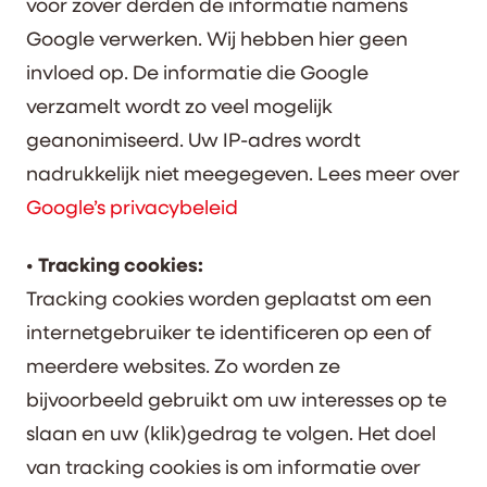
voor zover derden de informatie namens
Google verwerken. Wij hebben hier geen
invloed op. De informatie die Google
verzamelt wordt zo veel mogelijk
geanonimiseerd. Uw IP-adres wordt
nadrukkelijk niet meegegeven. Lees meer over
Google’s privacybeleid
• Tracking cookies:
Tracking cookies worden geplaatst om een
internetgebruiker te identificeren op een of
meerdere websites. Zo worden ze
bijvoorbeeld gebruikt om uw interesses op te
slaan en uw (klik)gedrag te volgen. Het doel
van tracking cookies is om informatie over