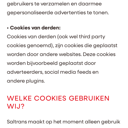
gebruikers te verzamelen en daarmee
gepersonaliseerde advertenties te tonen.
• Cookies van derden:
Cookies van derden (ook wel third party
cookies genoemd), zijn cookies die geplaatst
worden door andere websites. Deze cookies
worden bijvoorbeeld geplaatst door
adverteerders, social media feeds en
andere plugins.
WELKE COOKIES GEBRUIKEN
WIJ?
Saltrans maakt op het moment alleen gebruik