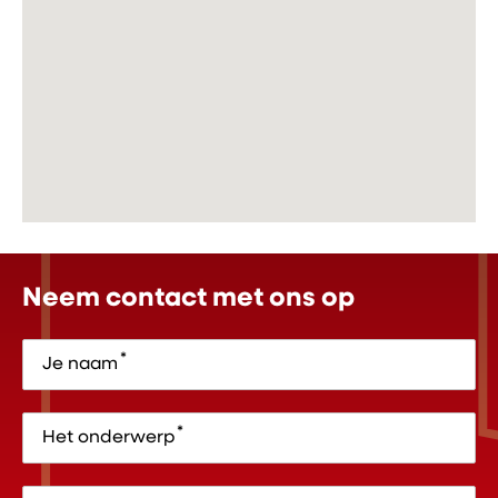
Neem contact met ons op
*
Je naam
*
Het onderwerp