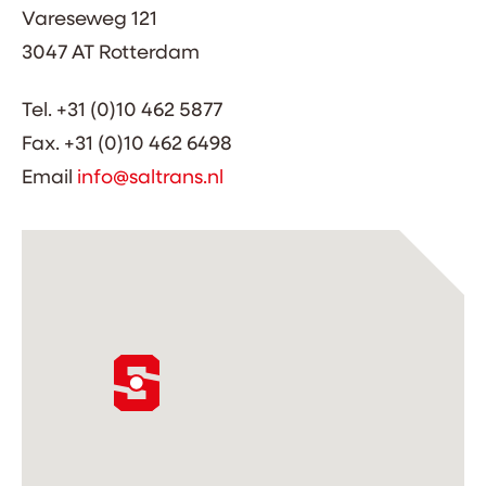
Vareseweg 121
3047 AT Rotterdam
Tel. +31 (0)10 462 5877
Fax. +31 (0)10 462 6498
Email
info@saltrans.nl