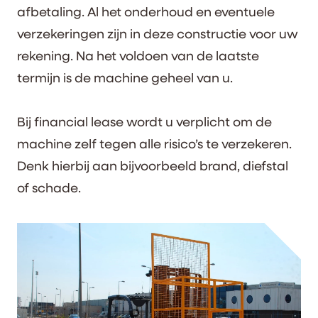
afbetaling. Al het onderhoud en eventuele
verzekeringen zijn in deze constructie voor uw
rekening. Na het voldoen van de laatste
termijn is de machine geheel van u.
Bij financial lease wordt u verplicht om de
machine zelf tegen alle risico’s te verzekeren.
Denk hierbij aan bijvoorbeeld brand, diefstal
of schade.